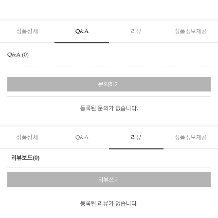
상품상세
Q&A
리뷰
상품정보제공
Q&A (0)
문의하기
등록된 문의가 없습니다.
상품상세
Q&A
리뷰
상품정보제공
리뷰보드(0)
리뷰쓰기
등록된 리뷰가 없습니다.