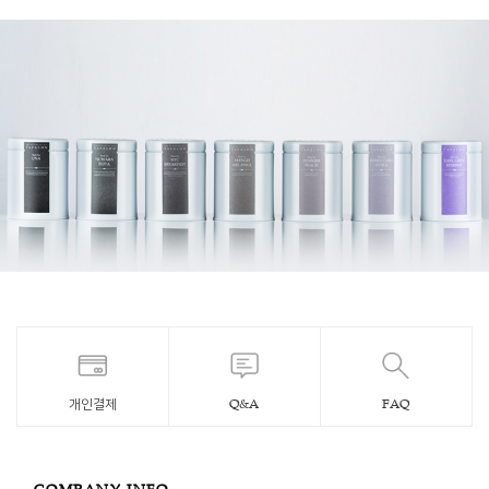
개인결제
Q&A
FAQ