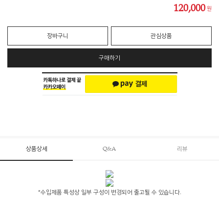
120,000
원
장바구니
관심상품
구매하기
상품상세
Q&A
리뷰
*수입제품 특성상 일부 구성이 변경되어 출고될 수 있습니다.