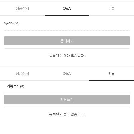
상품상세
Q&A
리뷰
Q&A (48)
문의하기
등록된 문의가 없습니다.
상품상세
Q&A
리뷰
리뷰보드(0)
리뷰쓰기
등록된 리뷰가 없습니다.