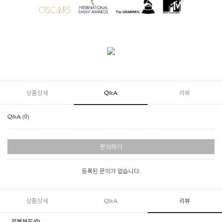
상품상세
Q&A
리뷰
Q&A (0)
문의하기
등록된 문의가 없습니다.
상품상세
Q&A
리뷰
리뷰보드(0)