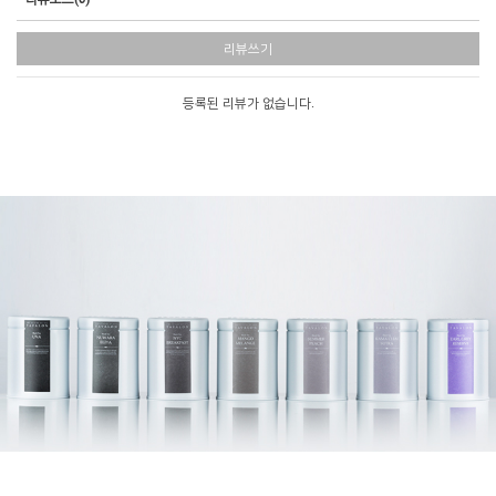
리뷰쓰기
등록된 리뷰가 없습니다.