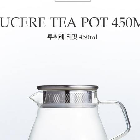
이용후기
상품문의