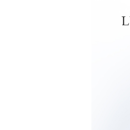
상품 상세 정보