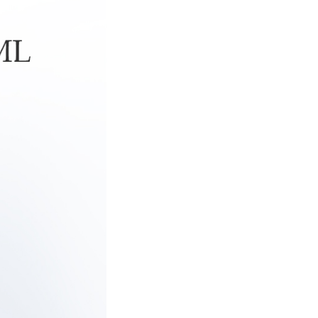
관련상품
배송/교환안내