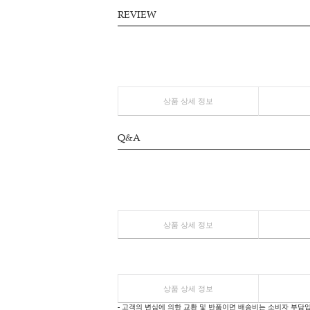
상품 상세 정보
REVIEW
상품 상세 정보