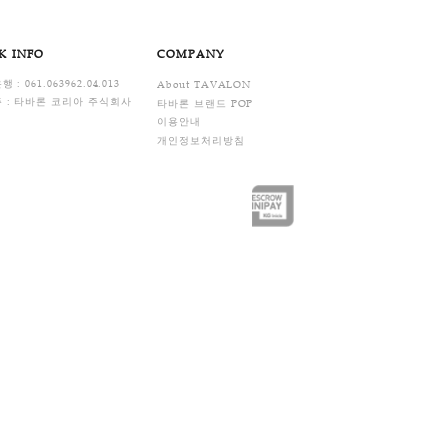
습니다.
FAQ