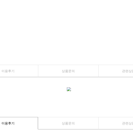
이용후기
상품문의