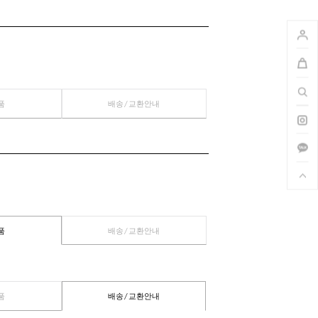
관련상품
배송/교환안내
관련상품
배송/교환안내