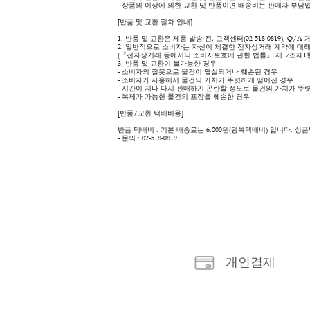
Q&A
상품 상세 정보
상품 상세 정보
- 고객의 변심에 의한 교환 및 반품이면 배송비
- 상품의 이상에 의한 교환 및 반품이면 배송비
[반품 및 교환 절차 안내]
1. 반품 및 교환은 제품 발송 전, 고객센터(02-
2. 일반적으로 소비자는 자신이 체결한 전자상거
(「전자상거래 등에서의 소비자보호에 관한 법률」
3. 반품 및 교환이 불가능한 경우
- 소비자의 잘못으로 물건이 멸실되거나 훼손된