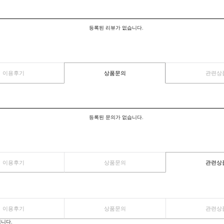
이용후기
상품문의
등록된 리뷰가 없습니다.
이용후기
상품문의