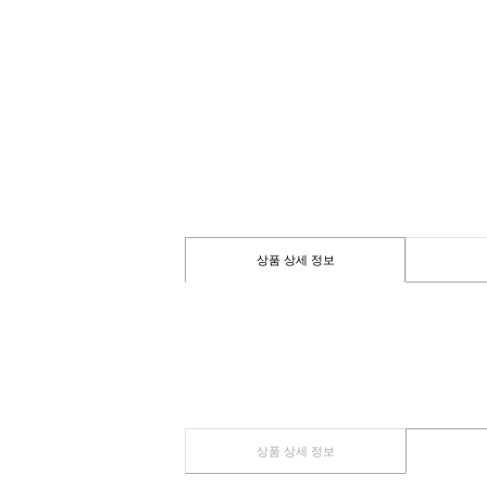
상품 상세 정보