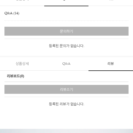
Q&A (14)
문의하기
등록된 문의가 없습니다.
상품상세
Q&A
리뷰
리뷰보드(0)
리뷰쓰기
등록된 리뷰가 없습니다.