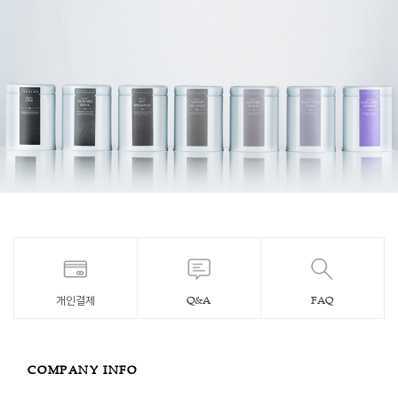
개인결제
Q&A
FAQ
COMPANY INFO