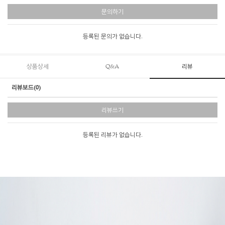
문의하기
등록된 문의가 없습니다.
상품상세
Q&A
리뷰
리뷰보드(0)
리뷰쓰기
등록된 리뷰가 없습니다.