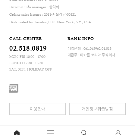
Personal info manager : 한덕희
Online sales license : 2011-서울강남-00821
Distributed by Tavalon,LLC. New York, NY , USA
CALL CENTER
BANK INFO
02.518.0819
기업은행 : 061.063962.04.013
예금주 : 타바론 코리아 주식회사
MON-FRI 10:00 - 17:00
LUNCH 12:30 - 13:30
SAT, SUN, HOLIDAY OFF
이용안내
개인정보취급방침