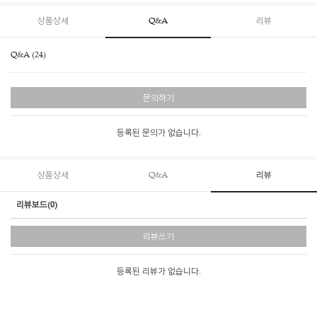
상품상세
Q&A
리뷰
Q&A (24)
문의하기
등록된 문의가 없습니다.
상품상세
Q&A
리뷰
리뷰보드(0)
리뷰쓰기
등록된 리뷰가 없습니다.