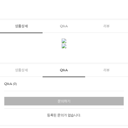
상품상세
Q&A
리뷰
상품상세
Q&A
리뷰
Q&A (0)
문의하기
등록된 문의가 없습니다.