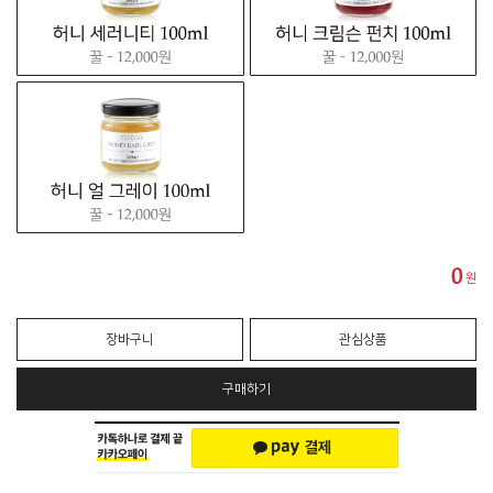
0
원
장바구니
관심상품
구매하기