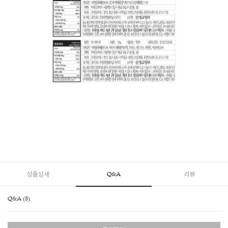
상품상세
Q&A
리뷰
Q&A (8)