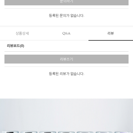
문의하기
등록된 문의가 없습니다.
상품상세
Q&A
리뷰
리뷰보드(0)
리뷰쓰기
등록된 리뷰가 없습니다.