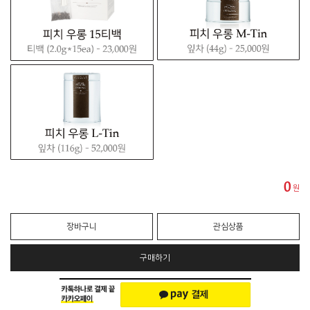
0
원
장바구니
관심상품
구매하기