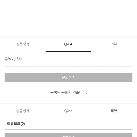
상품상세
Q&A
리뷰
Q&A (136)
문의하기
등록된 문의가 없습니다.
상품상세
Q&A
리뷰
리뷰보드(0)