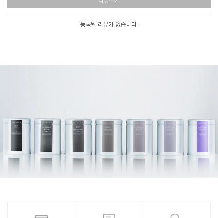
리뷰쓰기
등록된 리뷰가 없습니다.