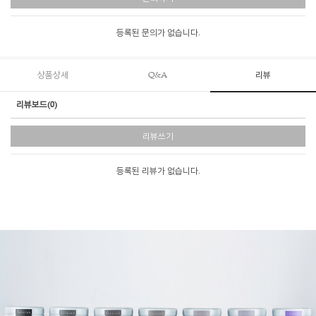
등록된 문의가 없습니다.
상품상세
Q&A
리뷰
리뷰보드(0)
리뷰쓰기
등록된 리뷰가 없습니다.