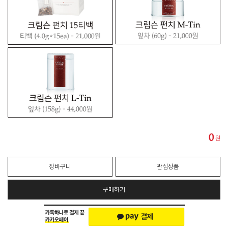
0
원
장바구니
관심상품
구매하기