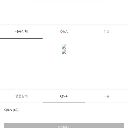
상품상세
Q&A
리뷰
상품상세
Q&A
리뷰
Q&A (67)
문의하기