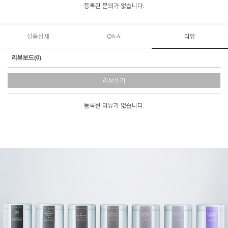
등록된 문의가 없습니다.
상품상세
Q&A
리뷰
리뷰보드(0)
리뷰쓰기
등록된 리뷰가 없습니다.