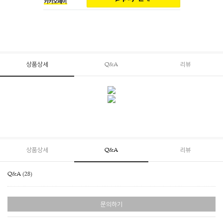
상품상세
Q&A
리뷰
상품상세
Q&A
리뷰
Q&A (28)
문의하기