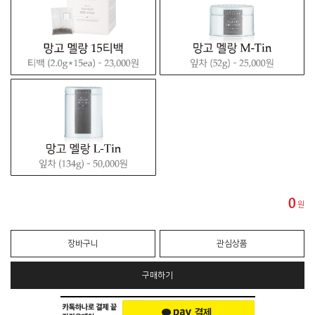
0
원
장바구니
관심상품
구매하기